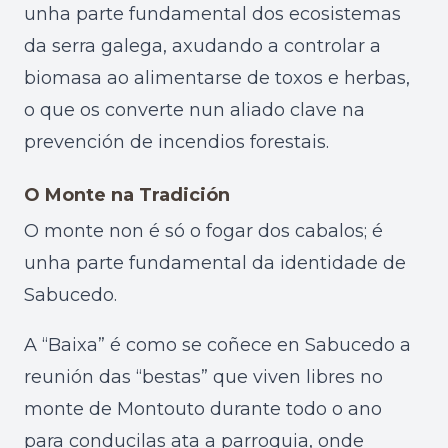
unha parte fundamental dos ecosistemas
da serra galega, axudando a controlar a
biomasa ao alimentarse de toxos e herbas,
o que os converte nun aliado clave na
prevención de incendios forestais.
O Monte na Tradición
O monte non é só o fogar dos cabalos; é
unha parte fundamental da identidade de
Sabucedo.
A “Baixa” é como se coñece en Sabucedo a
reunión das “bestas” que viven libres no
monte de Montouto durante todo o ano
para conducilas ata a parroquia, onde