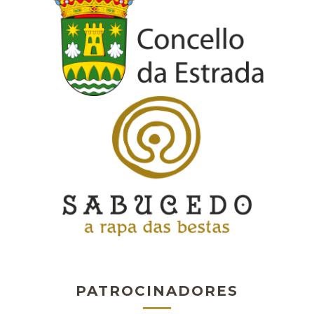
PATROCINADORES