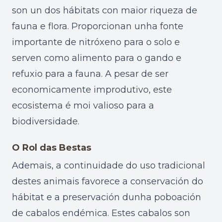
son un dos hábitats con maior riqueza de
fauna e flora. Proporcionan unha fonte
importante de nitróxeno para o solo e
serven como alimento para o gando e
refuxio para a fauna. A pesar de ser
economicamente improdutivo, este
ecosistema é moi valioso para a
biodiversidade.
O Rol das Bestas
Ademais, a continuidade do uso tradicional
destes animais favorece a conservación do
hábitat e a preservación dunha poboación
de cabalos endémica. Estes cabalos son