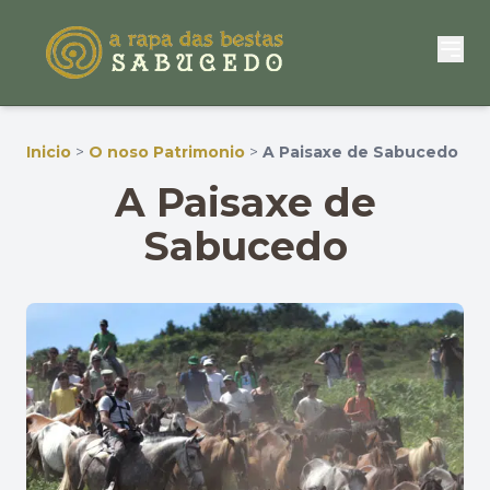
Inicio
>
O noso Patrimonio
>
A Paisaxe de Sabucedo
A Paisaxe de
Sabucedo