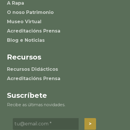
A Rapa
O noso Patrimonio
Museo Virtual
Acreditacións Prensa
Blog e Noticias
Recursos
Recursos Didácticos
Acreditacións Prensa
Suscríbete
Recibe as últimas novidades.