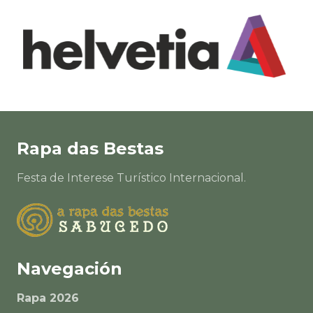
Rapa das Bestas
Festa de Interese Turístico Internacional.
Navegación
Rapa 2026