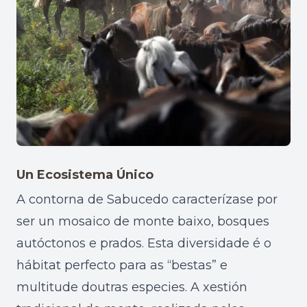
Un Ecosistema Único
A contorna de Sabucedo caracterízase por
ser un mosaico de monte baixo, bosques
autóctonos e prados. Esta diversidade é o
hábitat perfecto para as “bestas” e
multitude doutras especies. A xestión