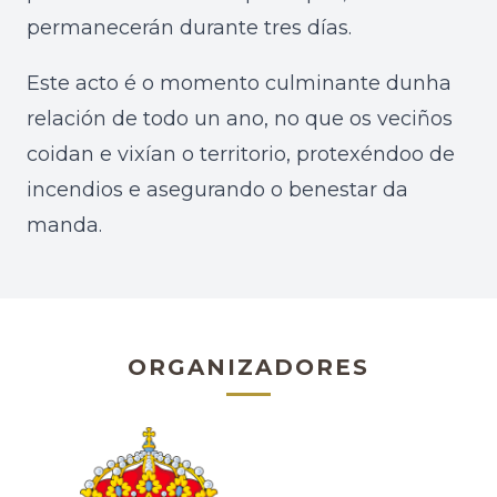
permanecerán durante tres días.
Este acto é o momento culminante dunha
relación de todo un ano, no que os veciños
coidan e vixían o territorio, protexéndoo de
incendios e asegurando o benestar da
manda.
ORGANIZADORES