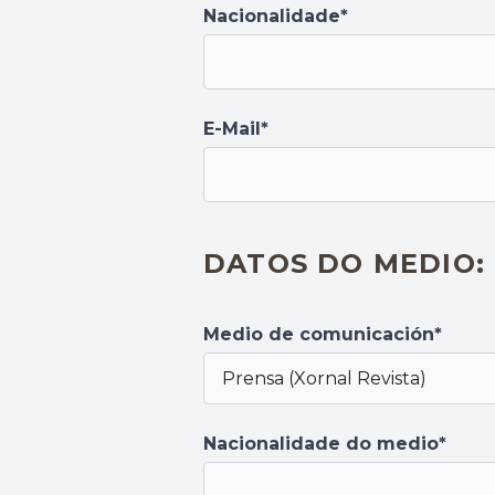
Nacionalidade*
E-Mail*
DATOS DO MEDIO:
Medio de comunicación*
Nacionalidade do medio*