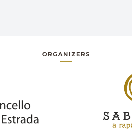
ORGANIZERS