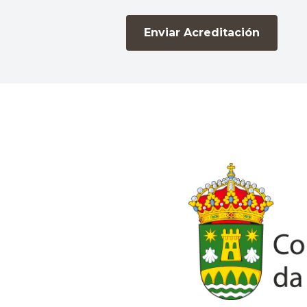
Enviar Acreditación