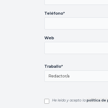
Teléfono*
Web
Traballo*
He leído y acepto la
política de